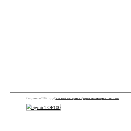
Создано в 2005 году |
Чистый интернет. Держите интернет чистым.