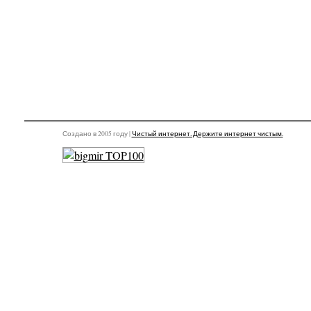
Создано в 2005 году |
Чистый интернет. Держите интернет чистым.