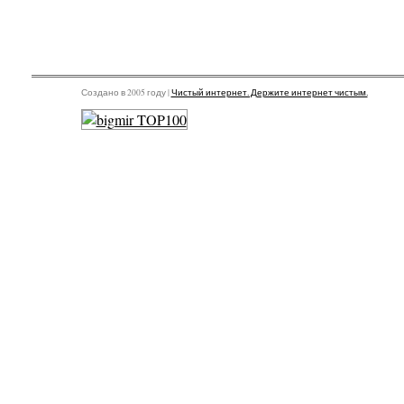
Создано в 2005 году |
Чистый интернет. Держите интернет чистым.