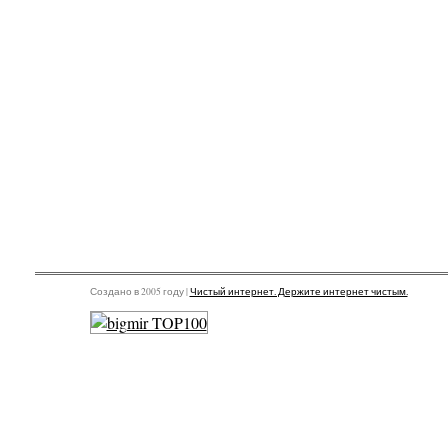
Создано в 2005 году |
Чистый интернет. Держите интернет чистым.