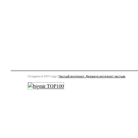
Создано в 2005 году |
Чистый интернет. Держите интернет чистым.